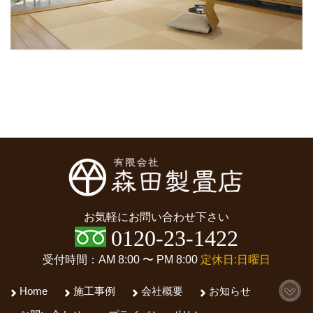
お気軽にお問い合わせ下さい
0120-23-1422
受付時間：AM 8:00 〜 PM 8:00
定休日:日曜日
Home
施工事例
会社概要
お知らせ