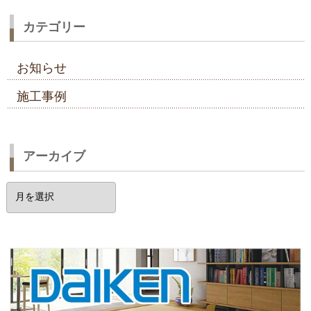
カテゴリー
お知らせ
施工事例
アーカイブ
ア
ー
カ
イ
ブ