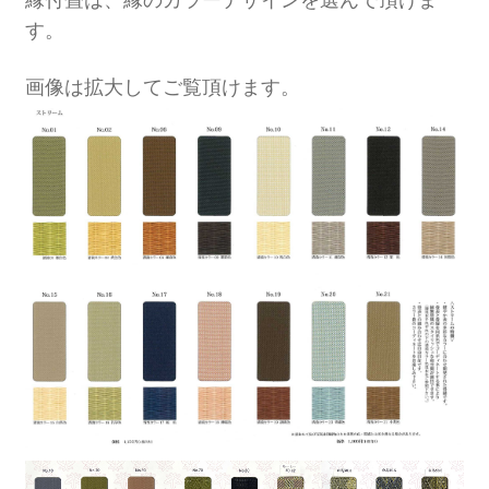
縁付畳は、縁のカラーデザインを選んで頂けま
す。
画像は拡大してご覧頂けます。