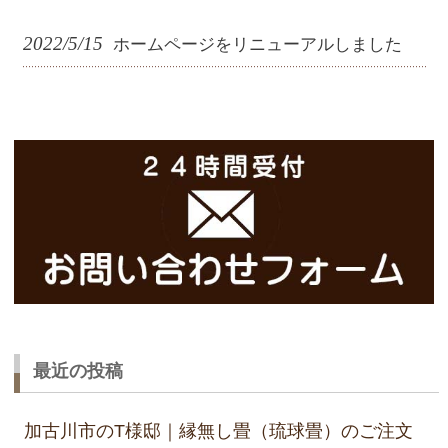
2022/5/15
ホームページをリニューアルしました
最近の投稿
加古川市のT様邸｜縁無し畳（琉球畳）のご注文