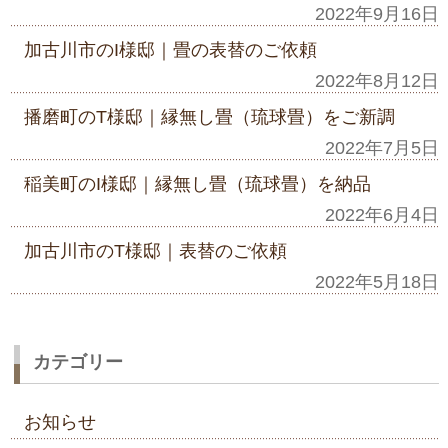
2022年9月16日
加古川市のI様邸｜畳の表替のご依頼
2022年8月12日
播磨町のT様邸｜縁無し畳（琉球畳）をご新調
2022年7月5日
稲美町のI様邸｜縁無し畳（琉球畳）を納品
2022年6月4日
加古川市のT様邸｜表替のご依頼
2022年5月18日
カテゴリー
お知らせ