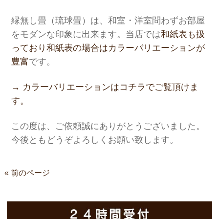
縁無し畳（琉球畳）は、和室・洋室問わずお部屋
をモダンな印象に出来ます。当店では
和紙表も扱
っており和紙表の場合はカラーバリエーションが
豊富
です。
→ カラーバリエーションはコチラでご覧頂けま
す。
この度は、ご依頼誠にありがとうございました。
今後ともどうぞよろしくお願い致します。
« 前のページ