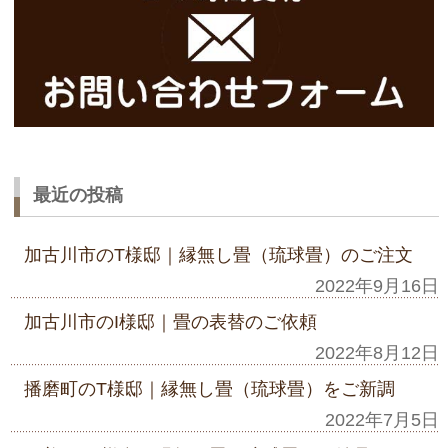
最近の投稿
加古川市のT様邸｜縁無し畳（琉球畳）のご注文
2022年9月16日
加古川市のI様邸｜畳の表替のご依頼
2022年8月12日
播磨町のT様邸｜縁無し畳（琉球畳）をご新調
2022年7月5日