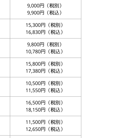
9,000円（税別）
9,900円（税込）
15,300円（税別）
16,830円（税込）
9,800円（税別）
10,780円（税込）
15,800円（税別）
17,380円（税込）
10,500円（税別）
11,550円（税込）
16,500円（税別）
18,150円（税込）
11,500円（税別）
12,650円（税込）