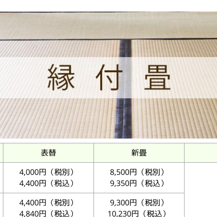
表替
新畳
4,000円（税別）
8,500円（税別）
4,400円（税込）
9,350円（税込）
4,400円（税別）
9,300円（税別）
4,840円（税込）
10,230円（税込）