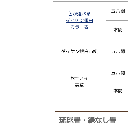
五八間
色が選べる
ダイケン銀白
カラー表
本間
ダイケン銀白市松
五八間
五八間
セキスイ
美草
本間
琉球畳・縁なし畳