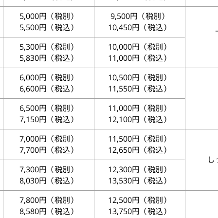
5,000円（税別）
9,500円（税別）
5,500円（税込）
10,450円（税込）
5,300円（税別）
10,000円（税別）
5,830円（税込）
11,000円（税込）
6,000円（税別）
10,500円（税別）
6,600円（税込）
11,550円（税込）
6,500円（税別）
11,000円（税別）
7,150円（税込）
12,100円（税込）
7,000円（税別）
11,500円（税別）
7,700円（税込）
12,650円（税込）
し
7,300円（税別）
12,300円（税別）
8,030円（税込）
13,530円（税込）
7,800円（税別）
12,500円（税別）
8,580円（税込）
13,750円（税込）