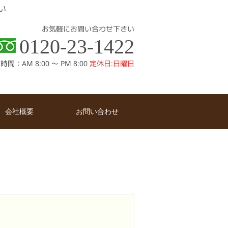
い
お気軽にお問い合わせ下さい
0120-23-1422
間：AM 8:00 〜 PM 8:00
定休日:日曜日
会社概要
お問い合わせ