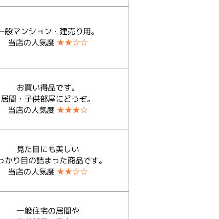
一般マンション・建売り用。
当店の人気度
★★☆☆
お買い得品です。
居間・子供部屋にどうぞ。
当店の人気度
★★★☆
見た目にも美しい
っかり目の詰まった商品です。
当店の人気度
★★☆☆
一般住宅の居間や