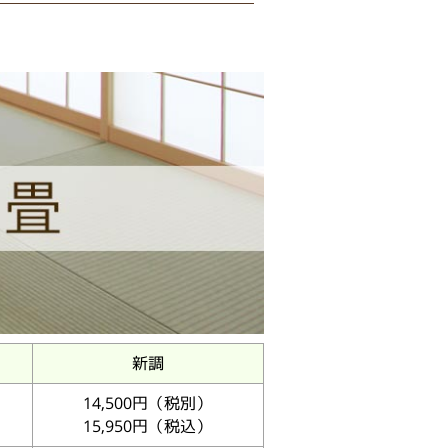
新調
14,500円（税別）
15,950円（税込）