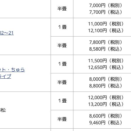
7,000円（税別）
半畳
7,700円（税込）
11,000円（税別）
１畳
12,100円（税込）
2〜21
7,800円（税別）
半畳
8,580円（税込）
11,500円（税別）
１畳
12,650円（税込）
ット・ちゅら
ライプ
8,000円（税別）
半畳
8,800円（税込）
12,000円（税別）
１畳
13,200円（税込）
市松
8,600円（税別）
半畳
9,460円（税込）