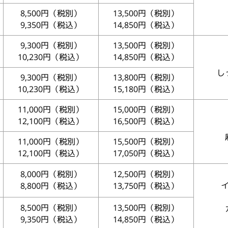
8,500円（税別）
13,500円（税別）
9,350円（税込）
14,850円（税込）
9,300円（税別）
13,500円（税別）
10,230円（税込）
14,850円（税込）
し
9,300円（税別）
13,800円（税別）
10,230円（税込）
15,180円（税込）
11,000円（税別）
15,000円（税別）
12,100円（税込）
16,500円（税込）
11,000円（税別）
15,500円（税別）
12,100円（税込）
17,050円（税込）
8,000円（税別）
12,500円（税別）
8,800円（税込）
13,750円（税込）
8,500円（税別）
13,500円（税別）
9,350円（税込）
14,850円（税込）