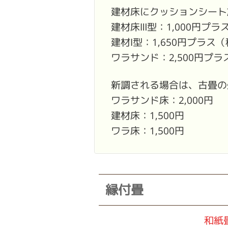
建材床にクッションシート
建材床Ⅲ型：1,000円プ
建材Ⅰ型：1,650円プラス
ワラサンド：2,500円プ
新調される場合は、古畳の
ワラサンド床：2,000円
建材床：1,500円
ワラ床：1,500円
縁付畳
和紙