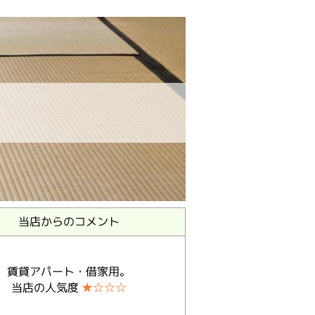
当店からのコメント
賃貸アパート・借家用。
当店の人気度
★☆☆☆