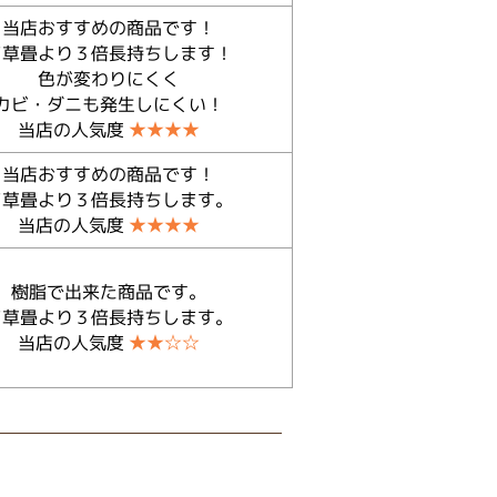
当店おすすめの商品です！
イ草畳より３倍長持ちします！
色が変わりにくく
カビ・ダニも発生しにくい！
当店の人気度
★★★★
当店おすすめの商品です！
イ草畳より３倍長持ちします。
当店の人気度
★★★★
樹脂で出来た商品です。
イ草畳より３倍長持ちします。
当店の人気度
★★☆☆