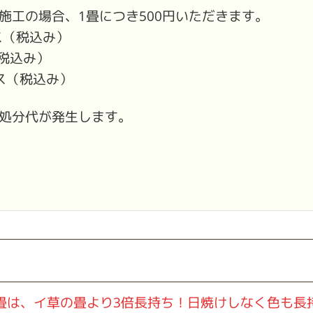
施工の場合、1畳につき500円いただきます。
ラス（税込み）
（税込み）
ラス（税込み）
処分代が発生します。
畳は、イ草の畳より3倍長持ち！日焼けしなく色も長