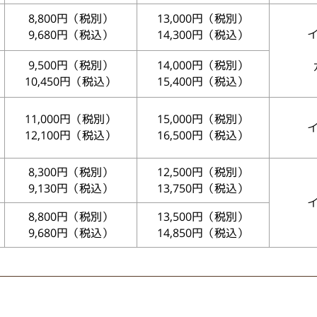
8,800円（税別）
13,000円（税別）
9,680円（税込）
14,300円（税込）
9,500円（税別）
14,000円（税別）
10,450円（税込）
15,400円（税込）
11,000円（税別）
15,000円（税別）
12,100円（税込）
16,500円（税込）
8,300円（税別）
12,500円（税別）
9,130円（税込）
13,750円（税込）
8,800円（税別）
13,500円（税別）
9,680円（税込）
14,850円（税込）