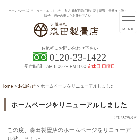
ホームページをリニューアルしました｜加古川市平岡町新在家｜新畳・畳替え・襖・
障子・網戸の事ならお任せ下さい
MENU
お気軽にお問い合わせ下さい
0120-23-1422
受付時間：AM 8:00 〜 PM 8:00
定休日:日曜日
Home
>
お知らせ
>
ホームページをリニューアルしました
ホームページをリニューアルしました
2022/05/15
この度、森田製畳店のホームページをリニューア
ル致しました。