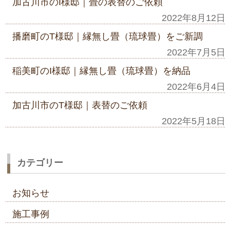
加古川市のI様邸｜畳の表替のご依頼
2022年8月12日
播磨町のT様邸｜縁無し畳（琉球畳）をご新調
2022年7月5日
稲美町のI様邸｜縁無し畳（琉球畳）を納品
2022年6月4日
加古川市のT様邸｜表替のご依頼
2022年5月18日
カテゴリー
お知らせ
施工事例