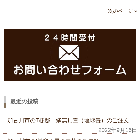
次のページ »
最近の投稿
加古川市のT様邸｜縁無し畳（琉球畳）のご注文
2022年9月16日