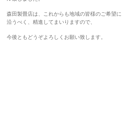
森田製畳店は、これからも地域の皆様のご希望に
沿うべく、精進してまいりますので、
今後ともどうぞよろしくお願い致します。